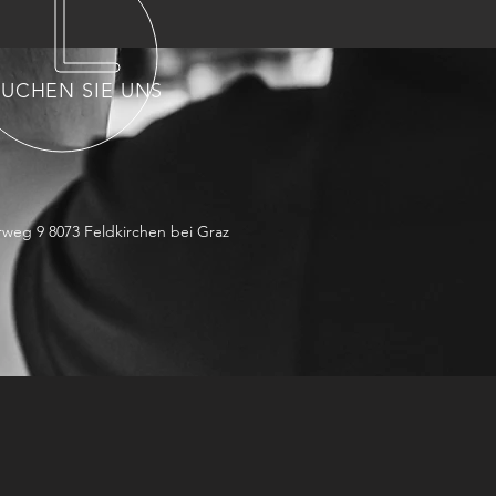
SUCHEN SIE UNS
rweg 9 8073 Feldkirchen bei Graz