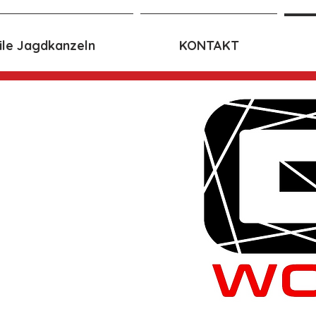
le Jagdkanzeln
KONTAKT